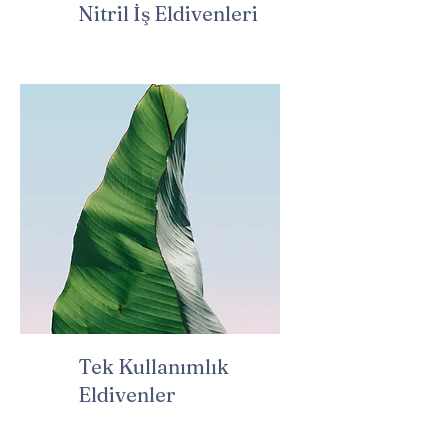
Nitril İş Eldivenleri
Tek Kullanımlık
Eldivenler