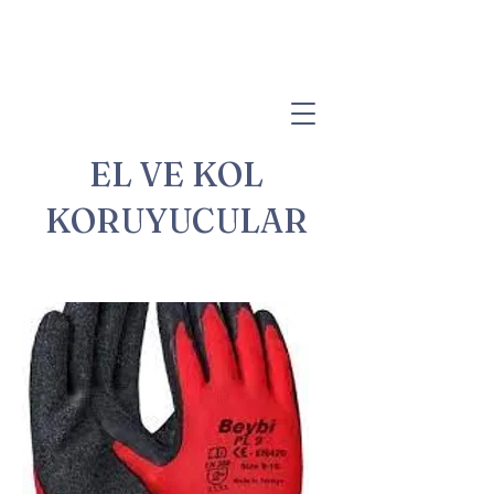
EL VE KOL
KORUYUCULAR