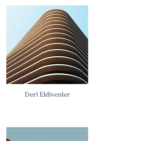
Deri Eldivenler