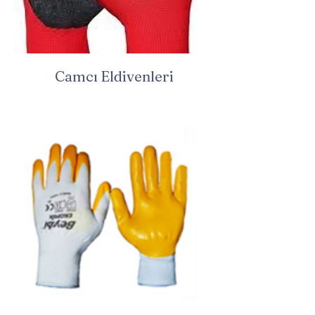
Camcı Eldivenleri