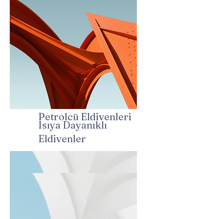
Petrolcü Eldivenleri
Isıya Dayanıklı
Eldivenler