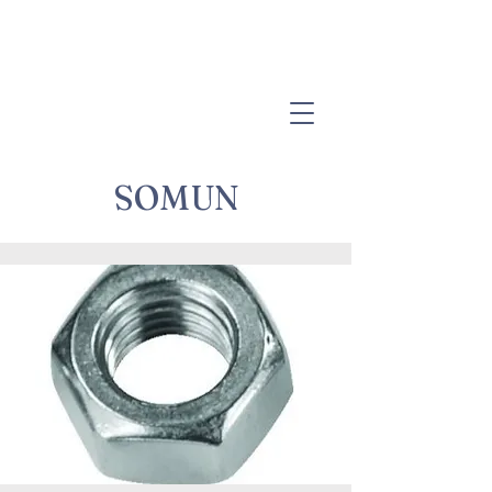
SOMUN