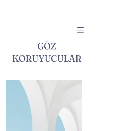
GÖZ
KORUYUCULAR