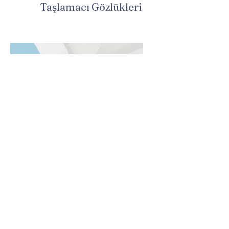
Taşlamacı Gözlükleri
Kaynakçı Gözlükleri