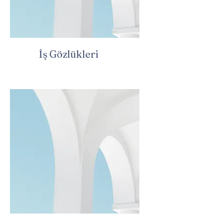
İş Gözlükleri